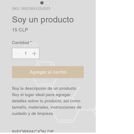
SKU: 36523641234523
Soy un producto
Precio
15 CLP
Cantidad
*
Agregar al carrito
Soy la descripción de un producto. 
Soy el lugar ideal para agregar 
detalles sobre tu producto, así como 
tamaño, materiales, instrucciones de 
cuidado y de limpieza.
INFORMACIÓN DE