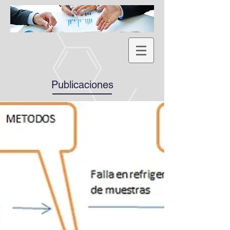
Publicaciones