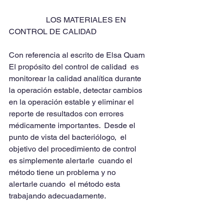
                   LOS MATERIALES EN 
CONTROL DE CALIDAD
Con referencia al escrito de Elsa Quam
El propósito del control de calidad  es 
monitorear la calidad analítica durante 
la operación estable, detectar cambios 
en la operación estable y eliminar el 
reporte de resultados con errores 
médicamente importantes.  Desde el 
punto de vista del bacteriólogo,  el 
objetivo del procedimiento de control  
es simplemente alertarle  cuando el 
método tiene un problema y no 
alertarle cuando  el método esta 
trabajando adecuadamente. 