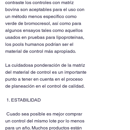
contraste los controles con matriz 
bovina son aceptables para el uso con 
un método menos especifico como 
verde de bromocresol, así como para 
algunos ensayos tales como aquellos 
usados en pruebas para lipoproteínas, 
los pools humanos podrían ser el 
material de control más apropiado.
La cuidadosa ponderación de la matriz 
del material de control es un importante 
punto a tener en cuenta en el proceso 
de planeación en el control de calidad.
 1. ESTABILIDAD
 Cuado sea posible es mejor comprar 
un control del mismo lote por lo menos 
para un año. Muchos productos están 