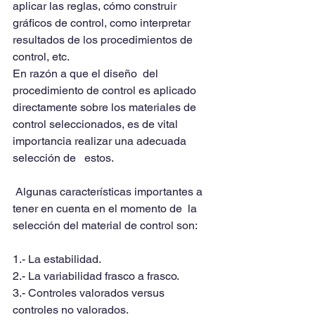
aplicar las reglas, cómo construir 
gráficos de control, como interpretar 
resultados de los procedimientos de 
control, etc.
En razón a que el diseño  del 
procedimiento de control es aplicado 
directamente sobre los materiales de 
control seleccionados, es de vital 
importancia realizar una adecuada 
selección de   estos.
 Algunas características importantes a 
tener en cuenta en el momento de  la 
selección del material de control son: 
1.- La estabilidad.
2.- La variabilidad frasco a frasco.
3.- Controles valorados versus 
controles no valorados.