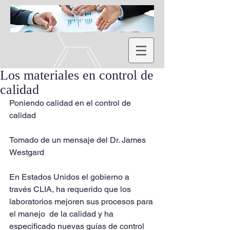
Los materiales en control de
calidad
Poniendo calidad en el control de 
calidad
Tomado de un mensaje del Dr. James 
Westgard
En Estados Unidos el gobierno a 
través CLIA, ha requerido que los 
laboratorios mejoren sus procesos para 
el manejo  de la calidad y ha 
especificado nuevas guías de control 