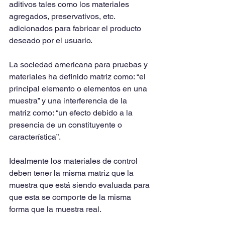
aditivos tales como los materiales 
agregados, preservativos, etc. 
adicionados para fabricar el producto 
deseado por el usuario.
La sociedad americana para pruebas y 
materiales ha definido matriz como: “el 
principal elemento o elementos en una 
muestra” y una interferencia de la 
matriz como: “un efecto debido a la 
presencia de un constituyente o 
característica”.
Idealmente los materiales de control 
deben tener la misma matriz que la 
muestra que está siendo evaluada para 
que esta se comporte de la misma 
forma que la muestra real.