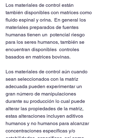
Los materiales de control están 
también disponibles con matrices como 
fluido espinal y orina.  En general los 
materiales preparados de fuentes 
humanas tienen un  potencial riesgo 
para los seres humanos, también se 
encuentran disponibles  controles 
basados en matrices bovinas.
Los materiales de control aún cuando 
sean seleccionados con la matriz 
adecuada pueden experimentar un 
gran número de manipulaciones 
durante su producción lo cual puede 
alterar las propiedades de la matriz, 
estas alteraciones incluyen aditivos 
humanos y no humanos para alcanzar 
concentraciones específicas y/o 