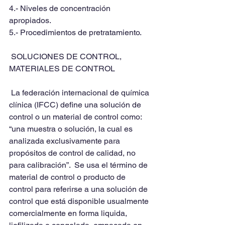
4.- Niveles de concentración 
apropiados.
5.- Procedimientos de pretratamiento.
 SOLUCIONES DE CONTROL, 
MATERIALES DE CONTROL
 La federación internacional de química 
clínica (IFCC) define una solución de 
control o un material de control como: 
“una muestra o solución, la cual es 
analizada exclusivamente para 
propósitos de control de calidad, no 
para calibración”.  Se usa el término de 
material de control o producto de 
control para referirse a una solución de 
control que está disponible usualmente 
comercialmente en forma liquida, 