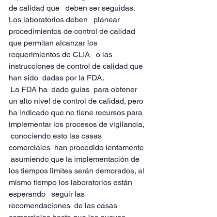
de calidad que   deben ser seguidas. 
Los laboratorios deben   planear  
procedimientos de control de calidad 
que permitan alcanzar los 
requerimientos de CLIA   o las 
instrucciones de control de calidad que 
han sido  dadas por la FDA.
 La FDA ha  dado guías  para obtener 
un alto nivel de control de calidad, pero 
ha indicado que no tiene recursos para 
implementar los procesos de vigilancia, 
 conociendo esto las casas 
comerciales  han procedido lentamente 
 asumiendo que la implementación de 
los tiempos limites serán demorados, al 
mismo tiempo los laboratorios están 
esperando   seguir las 
recomendaciones  de las casas 