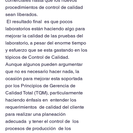
comerciales hasta que los nuevos 
procedimientos de control de calidad  
sean liberados.
 El resultado final  es que pocos 
laboratorios están haciendo algo para 
mejorar la calidad de las pruebas del 
laboratorio, a pesar del enorme tiempo 
y esfuerzo que se esta gastando en los 
tópicos de Control de Calidad.
Aunque algunos pueden argumentar 
que no es necesario hacer nada, la 
ocasión para mejorar esta soportada 
por los Principios de Gerencia de  
Calidad Total (TQM), particularmente 
haciendo énfasis en  entender los 
requerimientos  de calidad del cliente  
para realizar una planeación  
adecuada  y tener el control de  los 
procesos de producción  de los 