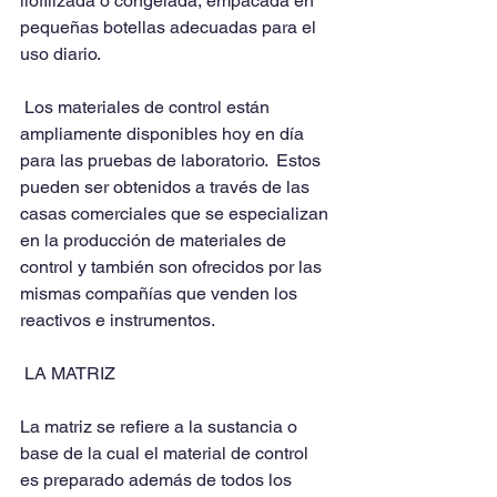
liofilizada o congelada, empacada en 
pequeñas botellas adecuadas para el 
uso diario.
 Los materiales de control están 
ampliamente disponibles hoy en día 
para las pruebas de laboratorio.  Estos 
pueden ser obtenidos a través de las 
casas comerciales que se especializan 
en la producción de materiales de 
control y también son ofrecidos por las 
mismas compañías que venden los 
reactivos e instrumentos. 
 LA MATRIZ
La matriz se refiere a la sustancia o 
base de la cual el material de control 
es preparado además de todos los 