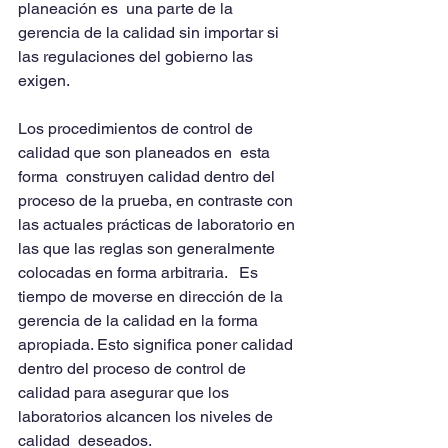
planeación es  una parte de la 
gerencia de la calidad sin importar si 
las regulaciones del gobierno las 
exigen.
Los procedimientos de control de 
calidad que son planeados en  esta  
forma  construyen calidad dentro del 
proceso de la prueba, en contraste con 
las actuales prácticas de laboratorio en 
las que las reglas son generalmente 
colocadas en forma arbitraria.   Es 
tiempo de moverse en dirección de la 
gerencia de la calidad en la forma 
apropiada. Esto significa poner calidad 
dentro del proceso de control de 
calidad para asegurar que los 
laboratorios alcancen los niveles de 
calidad  deseados.