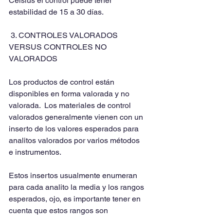
Celsius el control puede tener 
estabilidad de 15 a 30 días.
 3. CONTROLES VALORADOS 
VERSUS CONTROLES NO 
VALORADOS
Los productos de control están 
disponibles en forma valorada y no 
valorada.  Los materiales de control 
valorados generalmente vienen con un 
inserto de los valores esperados para 
analitos valorados por varios métodos 
e instrumentos.
Estos insertos usualmente enumeran 
para cada analito la media y los rangos 
esperados, ojo, es importante tener en 
cuenta que estos rangos son 