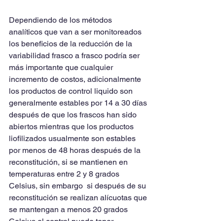
Dependiendo de los métodos 
analíticos que van a ser monitoreados 
los beneficios de la reducción de la 
variabilidad frasco a frasco podría ser 
más importante que cualquier 
incremento de costos, adicionalmente 
los productos de control liquido son 
generalmente estables por 14 a 30 días 
después de que los frascos han sido 
abiertos mientras que los productos 
liofilizados usualmente son estables 
por menos de 48 horas después de la 
reconstitución, si se mantienen en 
temperaturas entre 2 y 8 grados 
Celsius, sin embargo  si después de su 
reconstitución se realizan alícuotas que 
se mantengan a menos 20 grados 