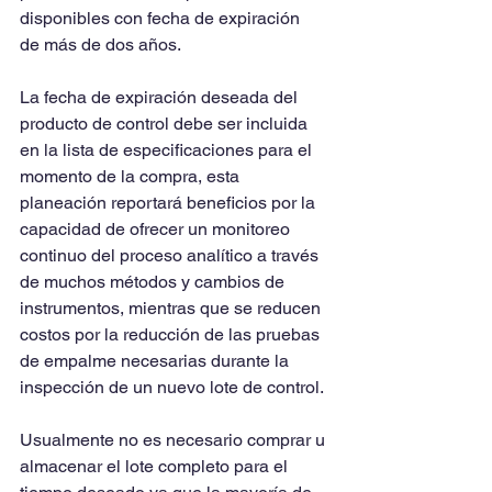
disponibles con fecha de expiración  
de más de dos años.
La fecha de expiración deseada del 
producto de control debe ser incluida 
en la lista de especificaciones para el 
momento de la compra, esta 
planeación reportará beneficios por la 
capacidad de ofrecer un monitoreo 
continuo del proceso analítico a través 
de muchos métodos y cambios de 
instrumentos, mientras que se reducen 
costos por la reducción de las pruebas 
de empalme necesarias durante la 
inspección de un nuevo lote de control.
Usualmente no es necesario comprar u 
almacenar el lote completo para el 