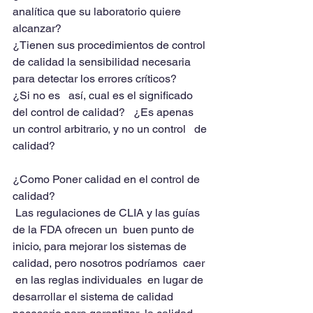
analítica que su laboratorio quiere 
alcanzar? 
¿Tienen sus procedimientos de control 
de calidad la sensibilidad necesaria 
para detectar los errores críticos? 
¿Si no es   así, cual es el significado 
del control de calidad?   ¿Es apenas 
un control arbitrario, y no un control   de 
calidad?
¿Como Poner calidad en el control de 
calidad? 
 Las regulaciones de CLIA y las guías 
de la FDA ofrecen un  buen punto de 
inicio, para mejorar los sistemas de 
calidad, pero nosotros podríamos  caer  
 en las reglas individuales  en lugar de 
desarrollar el sistema de calidad 