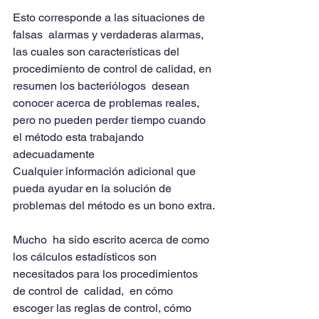
Esto corresponde a las situaciones de 
falsas  alarmas y verdaderas alarmas, 
las cuales son características del 
procedimiento de control de calidad, en 
resumen los bacteriólogos  desean 
conocer acerca de problemas reales, 
pero no pueden perder tiempo cuando 
el método esta trabajando 
adecuadamente
Cualquier información adicional que 
pueda ayudar en la solución de 
problemas del método es un bono extra.
Mucho  ha sido escrito acerca de como 
los cálculos estadísticos son 
necesitados para los procedimientos 
de control de  calidad,  en cómo 
escoger las reglas de control, cómo 