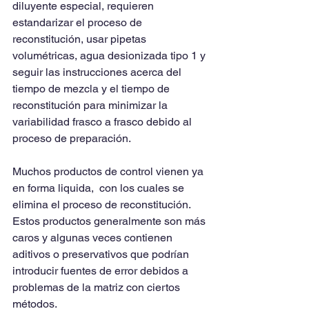
diluyente especial, requieren  
estandarizar el proceso de 
reconstitución, usar pipetas 
volumétricas, agua desionizada tipo 1 y 
seguir las instrucciones acerca del 
tiempo de mezcla y el tiempo de 
reconstitución para minimizar la 
variabilidad frasco a frasco debido al 
proceso de preparación.
Muchos productos de control vienen ya 
en forma liquida,  con los cuales se 
elimina el proceso de reconstitución.  
Estos productos generalmente son más 
caros y algunas veces contienen 
aditivos o preservativos que podrían 
introducir fuentes de error debidos a 
problemas de la matriz con ciertos 
métodos.