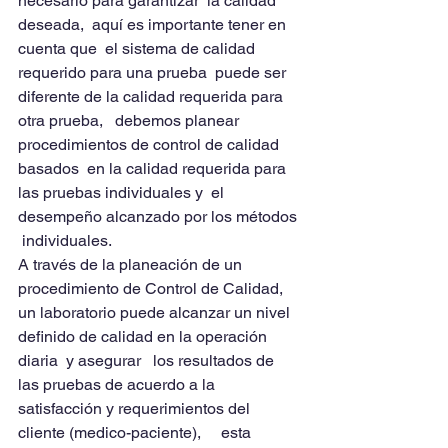
necesario para garantizar  la calidad 
deseada,  aquí es importante tener en 
cuenta que  el sistema de calidad 
requerido para una prueba  puede ser 
diferente de la calidad requerida para 
otra prueba,   debemos planear 
procedimientos de control de calidad  
basados  en la calidad requerida para 
las pruebas individuales y  el 
desempeño alcanzado por los métodos 
 individuales.
A través de la planeación de un 
procedimiento de Control de Calidad,  
un laboratorio puede alcanzar un nivel 
definido de calidad en la operación 
diaria  y asegurar   los resultados de 
las pruebas de acuerdo a la 
satisfacción y requerimientos del 
cliente (medico-paciente),     esta 