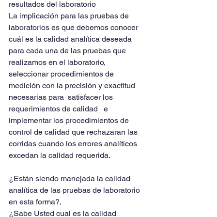
resultados del laboratorio
La implicación para las pruebas de 
laboratorios es que debemos conocer 
cuál es la calidad analítica deseada 
para cada una de las pruebas que 
realizamos en el laboratorio, 
seleccionar procedimientos de 
medición con la precisión y exactitud 
necesarias para  satisfacer los 
requerimientos de calidad   e 
implementar los procedimientos de 
control de calidad que rechazaran las 
corridas cuando los errores analíticos 
excedan la calidad requerida.
¿Están siendo manejada la calidad 
analítica de las pruebas de laboratorio 
en esta forma?,
¿Sabe Usted cual es la calidad 