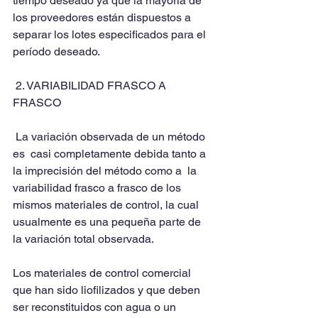
tiempo deseado ya que la mayoría de 
los proveedores están dispuestos a 
separar los lotes especificados para el 
período deseado.
 2. VARIABILIDAD FRASCO A 
FRASCO
 La variación observada de un método 
es  casi completamente debida tanto a 
la imprecisión del método como a  la 
variabilidad frasco a frasco de los 
mismos materiales de control, la cual 
usualmente es una pequeña parte de 
la variación total observada.
Los materiales de control comercial 
que han sido liofilizados y que deben 
ser reconstituidos con agua o un 