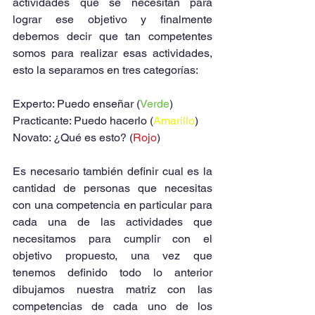
actividades que se necesitan para 
lograr ese objetivo y finalmente 
debemos decir que tan competentes 
somos para realizar esas actividades, 
esto la separamos en tres categorías:
Experto: Puedo enseñar (
Verde
)
Practicante: Puedo hacerlo (
Amarillo
)
Novato: ¿Qué es esto? (
Rojo
)
Es necesario también definir cual es la 
cantidad de personas que necesitas 
con una competencia en particular para 
cada una de las actividades que 
necesitamos para cumplir con el 
objetivo propuesto, una vez que 
tenemos definido todo lo anterior 
dibujamos nuestra matriz con las 
competencias de cada uno de los 