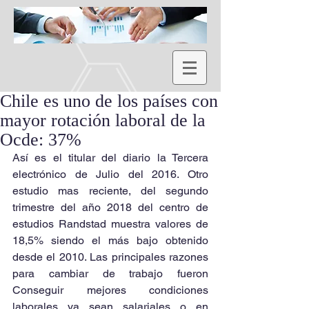
Chile es uno de los países con
mayor rotación laboral de la
Ocde: 37%
Así es el titular del diario la Tercera 
electrónico de Julio del 2016. Otro 
estudio mas reciente, del segundo 
trimestre del año 2018 del centro de 
estudios Randstad muestra valores de 
18,5% siendo el más bajo obtenido 
desde el 2010. Las principales razones 
para cambiar de trabajo fueron 
Conseguir mejores condiciones 
laborales ya sean salariales o en 