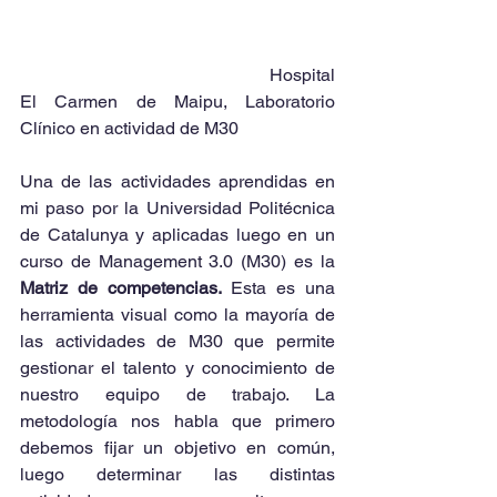
                                                       Hospital 
El Carmen de Maipu, Laboratorio 
Clínico en actividad de M30
Una de las actividades aprendidas en 
mi paso por la Universidad Politécnica 
de Catalunya y aplicadas luego en un 
curso de Management 3.0 (M30) es la 
Matriz de competencias. 
Esta es una 
herramienta visual como la mayoría de 
las actividades de M30 que permite 
gestionar el talento y conocimiento de 
nuestro equipo de trabajo. La 
metodología nos habla que primero 
debemos fijar un objetivo en común, 
luego determinar las distintas 