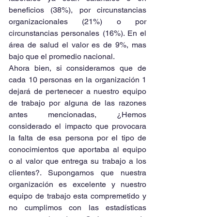
beneficios (38%), por circunstancias 
organizacionales (21%) o por 
circunstancias personales (16%). En el 
área de salud el valor es de 9%, mas 
bajo que el promedio nacional.
Ahora bien, si consideramos que de 
cada 10 personas en la organización 1 
dejará de pertenecer a nuestro equipo 
de trabajo por alguna de las razones 
antes mencionadas, ¿Hemos 
considerado el impacto que provocara 
la falta de esa persona por el tipo de 
conocimientos que aportaba al equipo 
o al valor que entrega su trabajo a los 
clientes?. Supongamos que nuestra 
organización es excelente y nuestro 
equipo de trabajo esta compremetido y 
no cumplimos con las estadísticas 