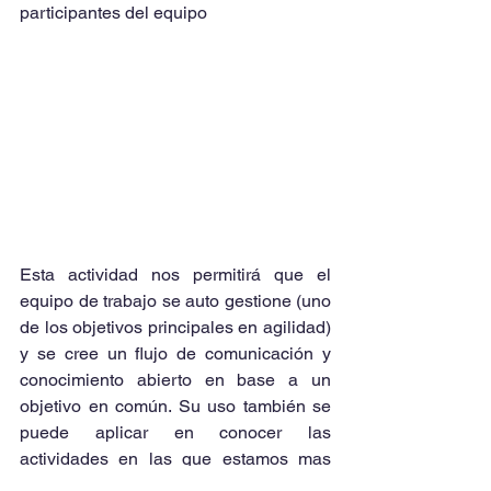
participantes del equipo
Esta actividad nos permitirá que el 
equipo de trabajo se auto gestione (uno 
de los objetivos principales en agilidad) 
y se cree un flujo de comunicación y 
conocimiento abierto en base a un 
objetivo en común. Su uso también se 
puede aplicar en conocer las 
actividades en las que estamos mas 
débiles y necesitamos fortalecer 