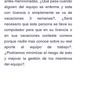
antes mencionadas, ¿Qué pasa cuando 
alguien del equipo se enferma y esta 
con licencia o simplemente se va de 
vacaciones 3 semanas?, ¿Será 
necesario que esta persona se lleve su 
computador para que en su licencia o 
en sus vacaciones conteste correos 
porque nadie mas conoce sobre su real 
aporte al equipo de trabajo?. 
¿Podríamos minimizar el riesgo de esto 
y mejorar la gestión de los miembros 
del equipo?.