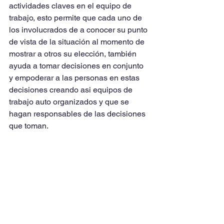
actividades claves en el equipo de 
trabajo, esto permite que cada uno de 
los involucrados de a conocer su punto 
de vista de la situación al momento de 
mostrar a otros su elección, también 
ayuda a tomar decisiones en conjunto 
y empoderar a las personas en estas 
decisiones creando asi equipos de 
trabajo auto organizados y que se 
hagan responsables de las decisiones 
que toman.