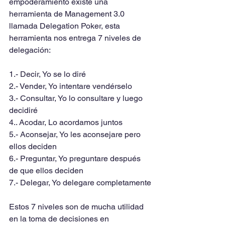
empoderamiento existe una 
herramienta de Management 3.0 
llamada Delegation Poker, esta 
herramienta nos entrega 7 niveles de 
delegación:
1.- Decir, Yo se lo diré
2.- Vender, Yo intentare vendérselo
3.- Consultar, Yo lo consultare y luego 
decidiré
4.. Acodar, Lo acordamos juntos
5.- Aconsejar, Yo les aconsejare pero 
ellos deciden
6.- Preguntar, Yo preguntare después 
de que ellos deciden
7.- Delegar, Yo delegare completamente
Estos 7 niveles son de mucha utilidad 
en la toma de decisiones en 