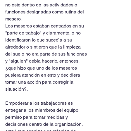
no este dentro de las actividades o 
funciones designadas como rutina del 
mesero.
Los meseros estaban centrados en su 
"parte de trabajo" y claramente, o no 
identificaron lo que sucedìa a su 
alrededor o sintieron que la limpieza 
del suelo no era parte de sus funciones 
y "alguien" debía hacerlo, entonces. 
¿que hizo que uno de los meseros 
pusiera atención en esto y decidiera 
tomar una acción para corregir la 
situación?.
Empoderar a los trabajadores es 
entregar a los miembros del equipo 
permiso para tomar medidas y 
decisiones dentro de la organización, 