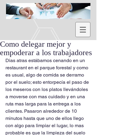
Como delegar mejor y
empoderar a los trabajadores
Dias atras estábamos cenando en un 
restaurant en el parque forestal y como 
es usual, algo de comida se derramo 
por el suelo; esto entorpecía el paso de 
los meseros con los platos llevándoles 
a moverse con mas cuidado y en una 
ruta mas larga para la entrega a los 
clientes. Pasaron alrededor de 10  
minutos hasta que uno de ellos llego 
con algo para limpiar el lugar, lo mas 
probable es que la limpieza del suelo 