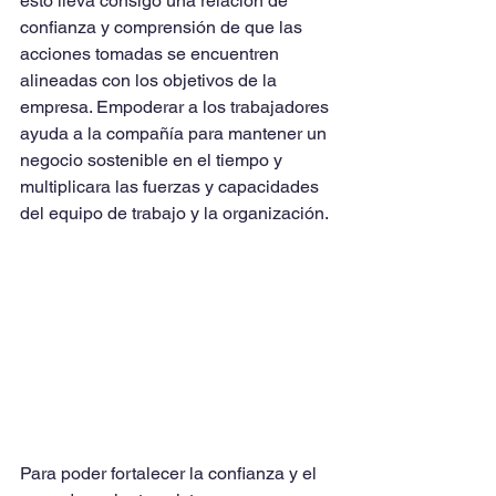
esto lleva consigo una relación de 
confianza y comprensión de que las 
acciones tomadas se encuentren 
alineadas con los objetivos de la 
empresa. Empoderar a los trabajadores 
ayuda a la compañía para mantener un 
negocio sostenible en el tiempo y 
multiplicara las fuerzas y capacidades 
del equipo de trabajo y la organización.
Para poder fortalecer la confianza y el 