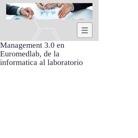
Management 3.0 en
Euromedlab, de la
informatica al laboratorio