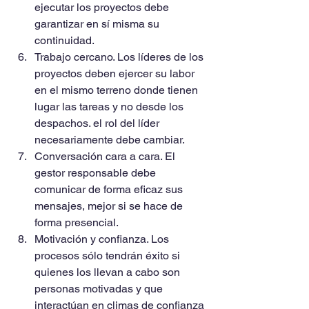
ejecutar los proyectos debe 
garantizar en sí misma su 
continuidad.   
Trabajo cercano. Los líderes de los 
proyectos deben ejercer su labor 
en el mismo terreno donde tienen 
lugar las tareas y no desde los 
despachos. el rol del líder 
necesariamente debe cambiar.  
Conversación cara a cara. El 
gestor responsable debe 
comunicar de forma eficaz sus 
mensajes, mejor si se hace de 
forma presencial.   
Motivación y confianza. Los 
procesos sólo tendrán éxito si 
quienes los llevan a cabo son 
personas motivadas y que 
interactúan en climas de confianza 