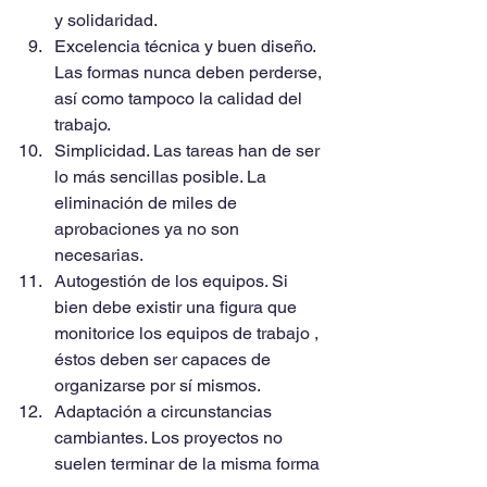
y solidaridad.  
Excelencia técnica y buen diseño. 
Las formas nunca deben perderse, 
así como tampoco la calidad del 
trabajo.  
Simplicidad. Las tareas han de ser 
lo más sencillas posible. La 
eliminación de miles de 
aprobaciones ya no son 
necesarias.  
Autogestión de los equipos. Si 
bien debe existir una figura que 
monitorice los equipos de trabajo , 
éstos deben ser capaces de 
organizarse por sí mismos.  
Adaptación a circunstancias 
cambiantes. Los proyectos no 
suelen terminar de la misma forma 