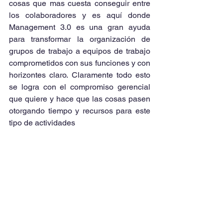
cosas que mas cuesta conseguir entre 
los colaboradores y es aquí donde 
Management 3.0 es una gran ayuda 
para transformar la organización de 
grupos de trabajo a equipos de trabajo 
comprometidos con sus funciones y con 
horizontes claro. Claramente todo esto 
se logra con el compromiso gerencial 
que quiere y hace que las cosas pasen 
otorgando tiempo y recursos para este 
tipo de actividades