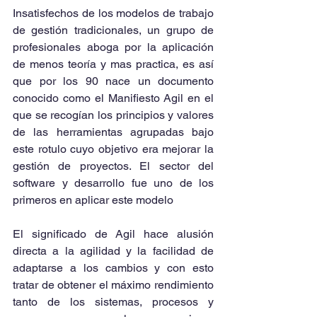
Insatisfechos de los modelos de trabajo 
de gestión tradicionales, un grupo de 
profesionales aboga por la aplicación 
de menos teoría y mas practica, es así 
que por los 90 nace un documento 
conocido como el Manifiesto Agil en el 
que se recogían los principios y valores 
de las herramientas agrupadas bajo 
este rotulo cuyo objetivo era mejorar la 
gestión de proyectos. El sector del 
software y desarrollo fue uno de los 
primeros en aplicar este modelo
El significado de Agil hace alusión 
directa a la agilidad y la facilidad de 
adaptarse a los cambios y con esto 
tratar de obtener el máximo rendimiento 
tanto de los sistemas, procesos y 