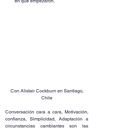
en que empezaron.  
 Con Alistair Cockburn en Santiago, 
Chile
Conversación cara a cara, Motivación, 
confianza, Simplicidad, Adaptación a 
circunstancias cambiantes son las 