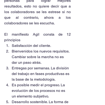
personas para lograr mejores 
resultados, esto no quiere decir que a 
los colaboradores se les estrese si no 
que al contrario, ahora a los 
colaboradores se les escucha.
El manifiesto Agil consta de 12 
principios 
Satisfacción del cliente.  
Bienvenidos los nuevos requisitos. 
Cambiar sobre la marcha no es 
dar un paso atrás.  
Entregas por semanas. La división 
del trabajo en fases productivas es 
la base de la metodología.  
Es posible medir el progreso. La 
evolución de los procesos no es 
un elemento subjetivo.  
Desarrollo sostenible. La forma de 