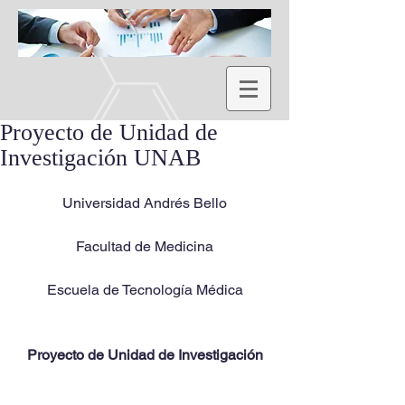
Proyecto de Unidad de
Investigación UNAB
Universidad Andrés Bello
Facultad de Medicina
Escuela de Tecnología Médica
Proyecto de Unidad de Investigación