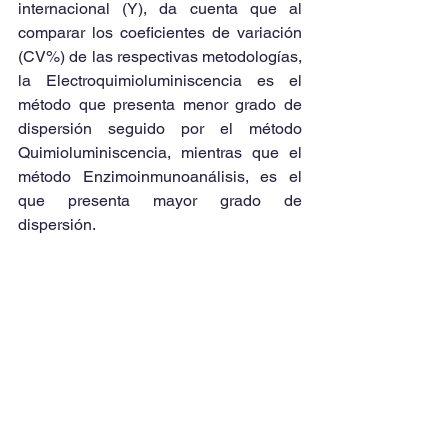
internacional (Y), da cuenta que al 
comparar los coeficientes de variación 
(CV%) de las respectivas metodologías, 
la Electroquimioluminiscencia es el 
método que presenta menor grado de 
dispersión seguido por el método 
Quimioluminiscencia, mientras que el 
método Enzimoinmunoanálisis, es el 
que presenta mayor grado de 
dispersión.