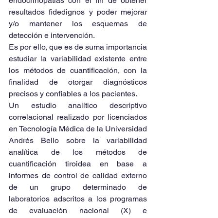
endocrinopatías con el fin de obtener 
resultados fidedignos y poder mejorar 
y/o mantener los esquemas de 
detección e intervención.
Es por ello, que es de suma importancia 
estudiar la variabilidad existente entre 
los métodos de cuantificación, con la 
finalidad de otorgar diagnósticos 
precisos y confiables a los pacientes.
Un estudio analítico descriptivo 
correlacional realizado por licenciados 
en Tecnología Médica de la Universidad 
Andrés Bello sobre la variabilidad 
analítica de los métodos de 
cuantificación tiroidea en base a 
informes de control de calidad externo 
de un grupo determinado de 
laboratorios adscritos a los programas 
de evaluación nacional (X) e 