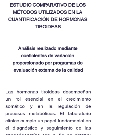
ESTUDIO COMPARATIVO DE LOS 
MÉTODOS UTILIZADOS EN LA 
CUANTIFICACIÓN DE HORMONAS 
TIROIDEAS 
Análisis realizado mediante 
coeficientes de variación 
proporcionado por programas de 
evaluación externa de la calidad
Las hormonas tiroideas desempeñan 
un rol esencial en el crecimiento 
somático y en la regulación de 
procesos metabólicos. El laboratorio 
clínico cumple un papel fundamental en 
el diagnóstico y seguimiento de las 