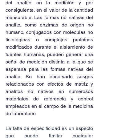
del analito, en la medición y, por 
consiguiente, en el valor de la cantidad 
mensurable. Las formas no nativas del 
analito, como enzimas de origen no 
humano, conjugados con moléculas no 
fisiológicas o complejos proteicos 
modificados durante el aislamiento de 
fuentes humanas, pueden generar una 
señal de medición distinta a la que se 
esperaría para las formas nativas del 
analito. Se han observado sesgos 
relacionados con efectos de matriz y 
analitos no nativos en numerosos 
materiales de referencia y control 
empleados en el campo de la medicina 
de laboratorio.
La falta de especificidad es un aspecto 
que puede limitar cualquier 