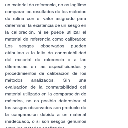
un material de referencia, no es legítimo 
comparar los resultados de los métodos 
de rutina con el valor asignado para 
determinar la existencia de un sesgo en 
la calibración, ni se puede utilizar el 
material de referencia como calibrador. 
Los sesgos observados pueden 
atribuirse a la falta de conmutabilidad 
del material de referencia o a las 
diferencias en las especificidades y 
procedimientos de calibración de los 
métodos analizados. Sin una 
evaluación de la conmutabilidad del 
material utilizado en la comparación de 
métodos, no es posible determinar si 
los sesgos observados son producto de 
la comparación debido a un material 
inadecuado, o si son sesgos genuinos 