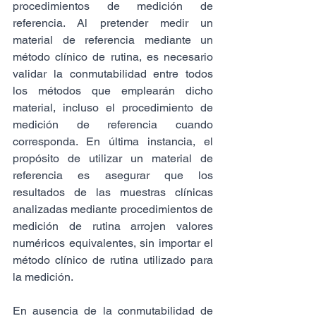
procedimientos de medición de 
referencia. Al pretender medir un 
material de referencia mediante un 
método clínico de rutina, es necesario 
validar la conmutabilidad entre todos 
los métodos que emplearán dicho 
material, incluso el procedimiento de 
medición de referencia cuando 
corresponda. En última instancia, el 
propósito de utilizar un material de 
referencia es asegurar que los 
resultados de las muestras clínicas 
analizadas mediante procedimientos de 
medición de rutina arrojen valores 
numéricos equivalentes, sin importar el 
método clínico de rutina utilizado para 
la medición.
En ausencia de la conmutabilidad de 