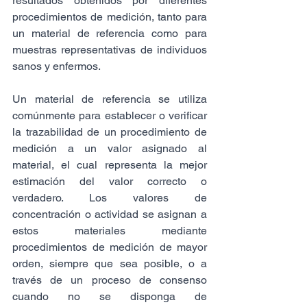
resultados obtenidos por diferentes 
procedimientos de medición, tanto para 
un material de referencia como para 
muestras representativas de individuos 
sanos y enfermos.
Un material de referencia se utiliza 
comúnmente para establecer o verificar 
la trazabilidad de un procedimiento de 
medición a un valor asignado al 
material, el cual representa la mejor 
estimación del valor correcto o 
verdadero. Los valores de 
concentración o actividad se asignan a 
estos materiales mediante 
procedimientos de medición de mayor 
orden, siempre que sea posible, o a 
través de un proceso de consenso 
cuando no se disponga de 