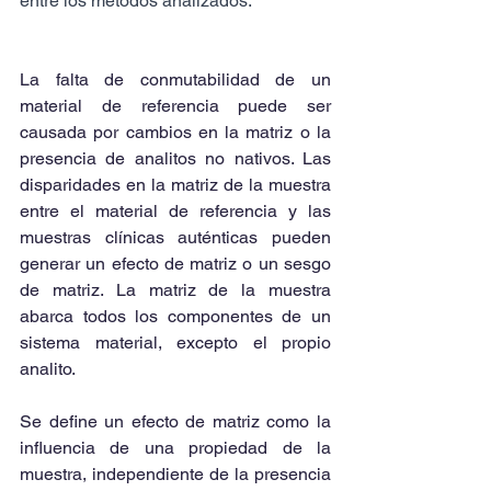
entre los métodos analizados.
La falta de conmutabilidad de un 
material de referencia puede ser 
causada por cambios en la matriz o la 
presencia de analitos no nativos. Las 
disparidades en la matriz de la muestra 
entre el material de referencia y las 
muestras clínicas auténticas pueden 
generar un efecto de matriz o un sesgo 
de matriz. La matriz de la muestra 
abarca todos los componentes de un 
sistema material, excepto el propio 
analito.
Se define un efecto de matriz como la 
influencia de una propiedad de la 
muestra, independiente de la presencia 