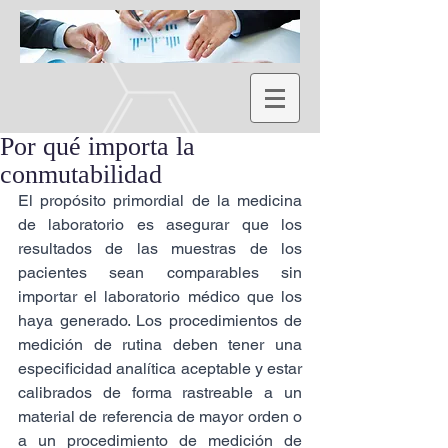
Por qué importa la
conmutabilidad
El propósito primordial de la medicina 
de laboratorio es asegurar que los 
resultados de las muestras de los 
pacientes sean comparables sin 
importar el laboratorio médico que los 
haya generado. Los procedimientos de 
medición de rutina deben tener una 
especificidad analítica aceptable y estar 
calibrados de forma rastreable a un 
material de referencia de mayor orden o 
a un procedimiento de medición de 