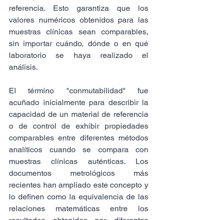
referencia. Esto garantiza que los 
valores numéricos obtenidos para las 
muestras clínicas sean comparables, 
sin importar cuándo, dónde o en qué 
laboratorio se haya realizado el 
análisis.
El término "conmutabilidad" fue 
acuñado inicialmente para describir la 
capacidad de un material de referencia 
o de control de exhibir propiedades 
comparables entre diferentes métodos 
analíticos cuando se compara con 
muestras clínicas auténticas. Los 
documentos metrológicos más 
recientes han ampliado este concepto y 
lo definen como la equivalencia de las 
relaciones matemáticas entre los 