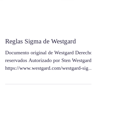
Reglas Sigma de Westgard
Documento original de Westgard Derechos
reservados Autorizado por Sten Westgard.
https://www.westgard.com/westgard-sigma-
rules.htm...