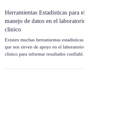
Herramientas Estadisticas para el
manejo de datos en el laboratorio
clinico
Existen muchas herramientas estadisticas
que nos sirven de apoyo en el laboratorio
clinico para informar resultados confiables.
Se deben...