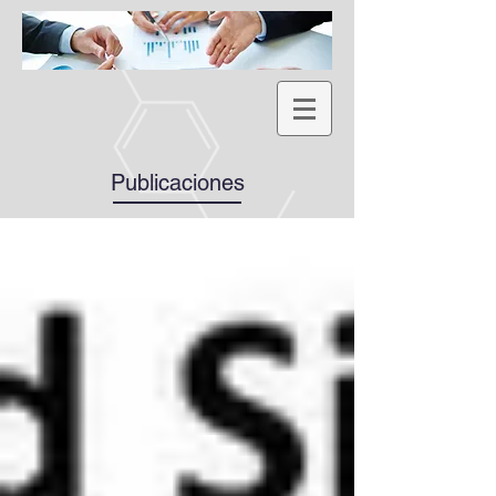
Publicaciones