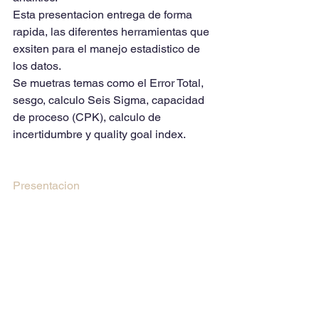
Esta presentacion entrega de forma 
rapida, las diferentes herramientas que 
exsiten para el manejo estadistico de 
los datos.
Se muetras temas como el Error Total, 
sesgo, calculo Seis Sigma, capacidad 
de proceso (CPK), calculo de 
incertidumbre y quality goal index.
Presentacion