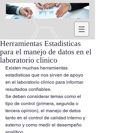
Herramientas Estadisticas
para el manejo de datos en el
laboratorio clinico
Existen muchas herramientas 
estadisticas que nos sirven de apoyo 
en el laboratorio clinico para informar 
resultados confiables.
Se deben considerar temas como el 
tipo de control (primera, segunda o 
tercera opinion), el manejo de datos 
tanto en el control de calidad interno y 
externo y como medir el desempeño 
analitico.